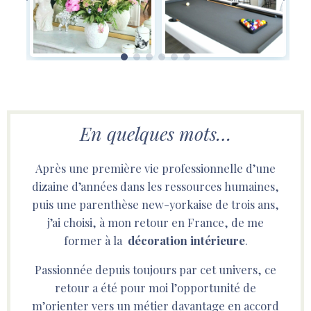
En quelques mots…
Après une première vie professionnelle d’une
dizaine d’années dans les ressources humaines,
puis une parenthèse new-yorkaise de trois ans,
j’ai choisi, à mon retour en France, de me
former à la
décoration intérieure
.
Passionnée depuis toujours par cet univers, ce
retour a été pour moi l’opportunité de
m’orienter vers un métier davantage en accord