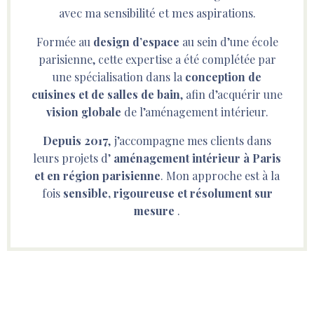
avec ma sensibilité et mes aspirations.
Formée au
design d’espace
au sein d’une école
parisienne, cette expertise a été complétée par
une spécialisation dans la
conception de
cuisines et de salles de bain
, afin d’acquérir une
vision globale
de l’aménagement intérieur.
Depuis 2017
, j’accompagne mes clients dans
leurs projets d’
aménagement intérieur à Paris
et en région parisienne
. Mon approche est à la
fois
sensible, rigoureuse et résolument sur
mesure
.