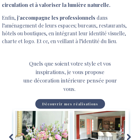
circulation et à valoriser la lumière naturelle.
Enfin,
j’accompagne les professionnels
dans
l’aménagement de leurs espaces; bureaux, restaurants,
hôtels ou boutiques, en intégrant leur identité visuelle,
charte et logo. Et ce, en veillant à l’identité du lieu.
Quels que soient votre style et vos
inspirations, je vous propose
une
décoration intérieure pensée pour
vous.
Découvrir mes réalisations