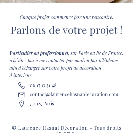
Chaque projet commence par une rencontre.
Parlons de votre projet !
P
articulier ou professionnel
, sur Paris ou Ile de France,
n’hésitez pas à me contacter par mail ou par téléphone
afin d’échanger sur votre projet de décoration
d’intérieur.
06 17 13 31 48
contact@laurencehasnatdecoration.com
75018, Paris
© Laurence Hasnat Décoration – Tous droits
réservés