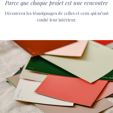
Parce que chaque projet est une rencontre
Découvrez les témoignages de celles et ceux qui m’ont
confié leur intérieur.