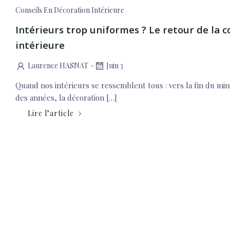
Conseils En Décoration Intérieure
Intérieurs trop uniformes ? Le retour de la 
intérieure
-
Laurence HASNAT
Juin 3
Quand nos intérieurs se ressemblent tous : vers la fin du min
des années, la décoration […]
Lire l’article