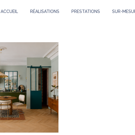
ACCUEIL
RÉALISATIONS
PRESTATIONS
SUR-MESU