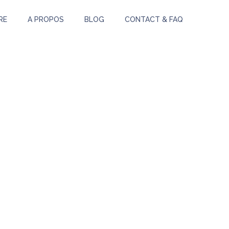
RE
A PROPOS
BLOG
CONTACT & FAQ